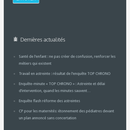
Dernières actualités
Santé de l’enfant : ne pas créer de confusion, renforcer les
métiers qui existent
Travail en astreinte : résultat de l’enquête TOP CHRONO
Enquête-minute « TOP CHRONO » : Astreinte et délai
d’intervention, quand les minutes sauvent…
Enquête flash réforme des astreintes
CP pour les maternités: étonnement des pédiatres devant
un plan annoncé sans concertation