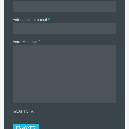
Votre adresse e-mail
*
Votre Message
*
reCAPTCHA