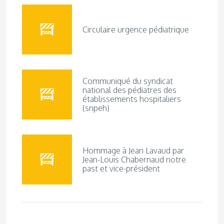
Circulaire urgence pédiatrique
Communiqué du syndicat
national des pédiatres des
établissements hospitaliers
(snpeh)
Hommage à Jean Lavaud par
Jean-Louis Chabernaud notre
past et vice-président