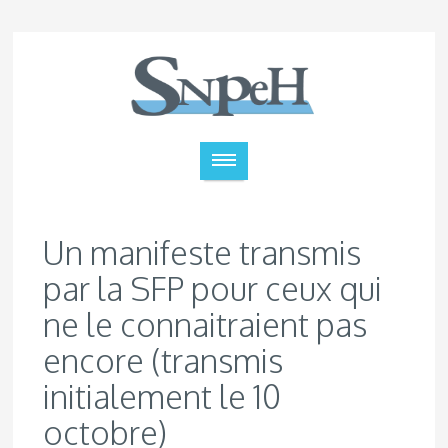
Un manifeste transmis
par la SFP pour ceux qui
ne le connaitraient pas
encore (transmis
initialement le 10
octobre)