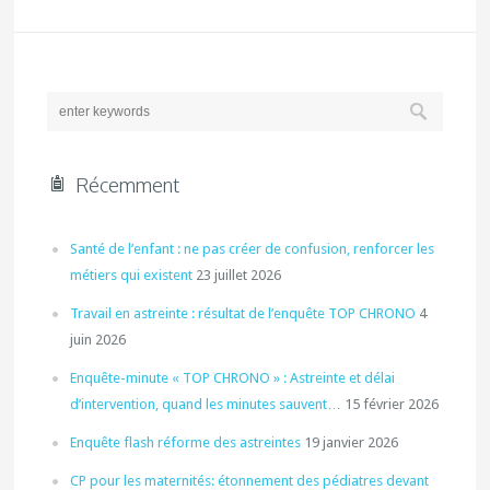
Récemment
Santé de l’enfant : ne pas créer de confusion, renforcer les
métiers qui existent
23 juillet 2026
Travail en astreinte : résultat de l’enquête TOP CHRONO
4
juin 2026
Enquête-minute « TOP CHRONO » : Astreinte et délai
d’intervention, quand les minutes sauvent…
15 février 2026
Enquête flash réforme des astreintes
19 janvier 2026
CP pour les maternités: étonnement des pédiatres devant