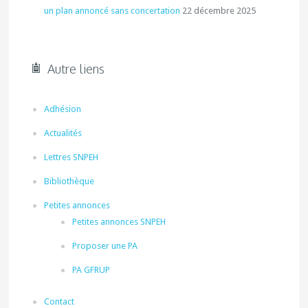
un plan annoncé sans concertation
22 décembre 2025
Autre liens
Adhésion
Actualités
Lettres SNPEH
Bibliothèque
Petites annonces
Petites annonces SNPEH
Proposer une PA
PA GFRUP
Contact