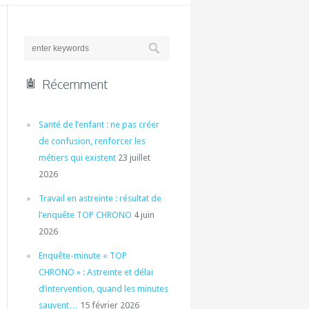
Récemment
Santé de l’enfant : ne pas créer
de confusion, renforcer les
métiers qui existent
23 juillet
2026
Travail en astreinte : résultat de
l’enquête TOP CHRONO
4 juin
2026
Enquête-minute « TOP
CHRONO » : Astreinte et délai
d’intervention, quand les minutes
sauvent…
15 février 2026