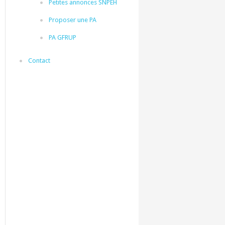
Petites annonces SNPEH
Proposer une PA
PA GFRUP
Contact