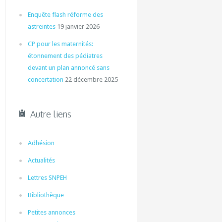
Enquête flash réforme des
astreintes
19 janvier 2026
CP pour les maternités:
étonnement des pédiatres
devant un plan annoncé sans
concertation
22 décembre 2025
Autre liens
Adhésion
Actualités
Lettres SNPEH
Bibliothèque
Petites annonces