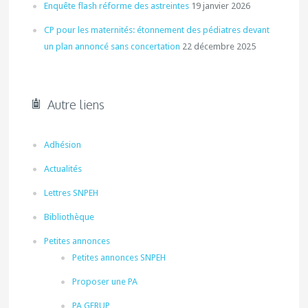
Enquête flash réforme des astreintes
19 janvier 2026
CP pour les maternités: étonnement des pédiatres devant
un plan annoncé sans concertation
22 décembre 2025
Autre liens
Adhésion
Actualités
Lettres SNPEH
Bibliothèque
Petites annonces
Petites annonces SNPEH
Proposer une PA
PA GFRUP