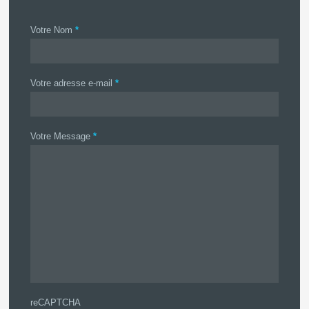
Votre Nom
*
Votre adresse e-mail
*
Votre Message
*
reCAPTCHA