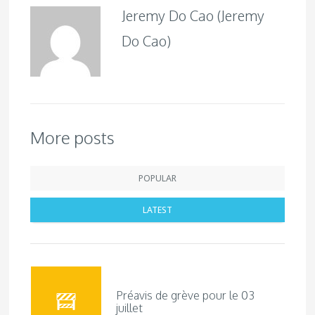
Jeremy Do Cao (Jeremy
Do Cao)
More posts
POPULAR
LATEST
Préavis de grève pour le 03
juillet