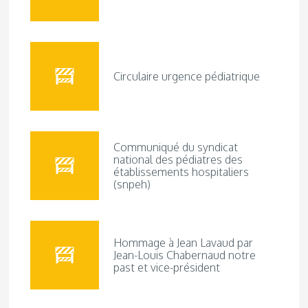
Circulaire urgence pédiatrique
Communiqué du syndicat
national des pédiatres des
établissements hospitaliers
(snpeh)
Hommage à Jean Lavaud par
Jean-Louis Chabernaud notre
past et vice-président