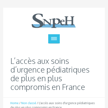
L’accès aux soins
d’urgence pédiatriques
de plus en plus
compromis en France
Home
/
Non classé
/
L’accès aux soins d’urgence pédiatriques
de plus en plus compromis en France