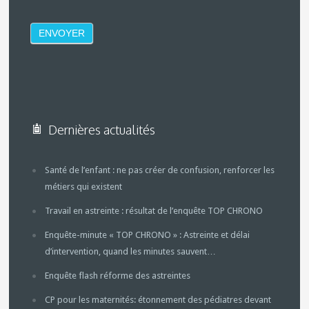
Dernières actualités
Santé de l’enfant : ne pas créer de confusion, renforcer les
métiers qui existent
Travail en astreinte : résultat de l’enquête TOP CHRONO
Enquête-minute « TOP CHRONO » : Astreinte et délai
d’intervention, quand les minutes sauvent…
Enquête flash réforme des astreintes
CP pour les maternités: étonnement des pédiatres devant