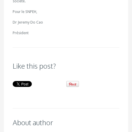
société.
Pour le SNPEH,
Dr Jeremy Do Cao
Président
Like this post?
About author