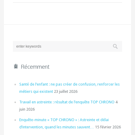
Récemment
Santé de l’enfant : ne pas créer de confusion, renforcer les
métiers qui existent
23 juillet 2026
Travail en astreinte : résultat de l’enquête TOP CHRONO
4
juin 2026
Enquête-minute « TOP CHRONO » : Astreinte et délai
d’intervention, quand les minutes sauvent…
15 février 2026