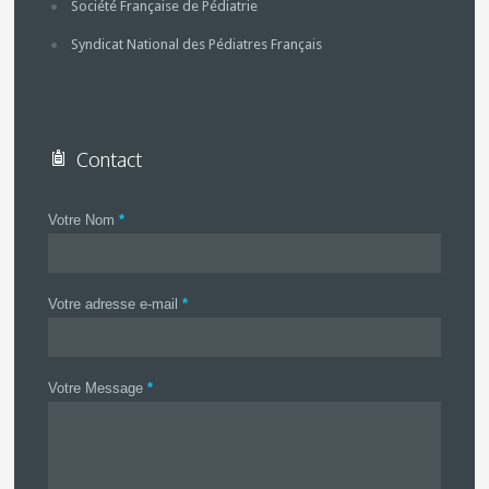
Société Française de Pédiatrie
Syndicat National des Pédiatres Français
Contact
Votre Nom
*
Votre adresse e-mail
*
Votre Message
*