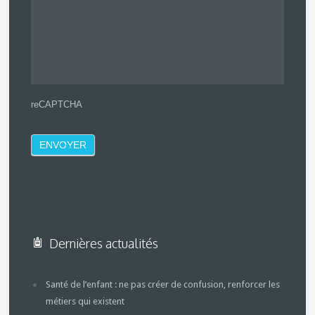
reCAPTCHA
Dernières actualités
Santé de l’enfant : ne pas créer de confusion, renforcer les
métiers qui existent