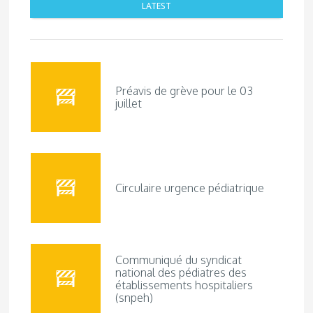
LATEST
Préavis de grève pour le 03
juillet
Circulaire urgence pédiatrique
Communiqué du syndicat
national des pédiatres des
établissements hospitaliers
(snpeh)