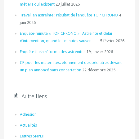
métiers qui existent
23 juillet 2026
Travail en astreinte : résultat de l’enquête TOP CHRONO
4
juin 2026
Enquête-minute « TOP CHRONO » : Astreinte et délai
d’intervention, quand les minutes sauvent…
15 février 2026
Enquête flash réforme des astreintes
19 janvier 2026
CP pour les maternités: étonnement des pédiatres devant
un plan annoncé sans concertation
22 décembre 2025
Autre liens
Adhésion
Actualités
Lettres SNPEH