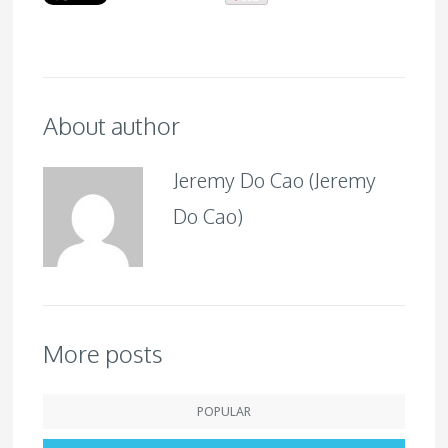
About author
Jeremy Do Cao (Jeremy
Do Cao)
More posts
POPULAR