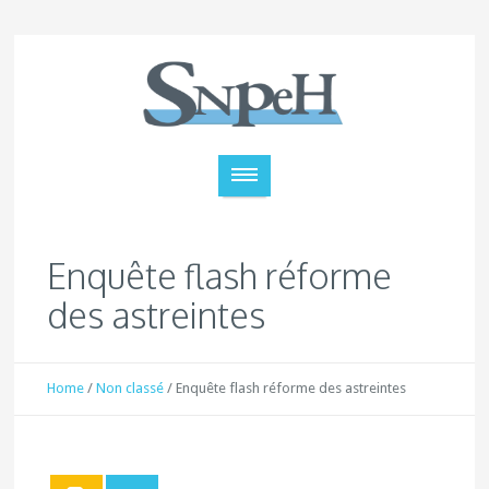
Enquête flash réforme
des astreintes
Home
/
Non classé
/
Enquête flash réforme des astreintes