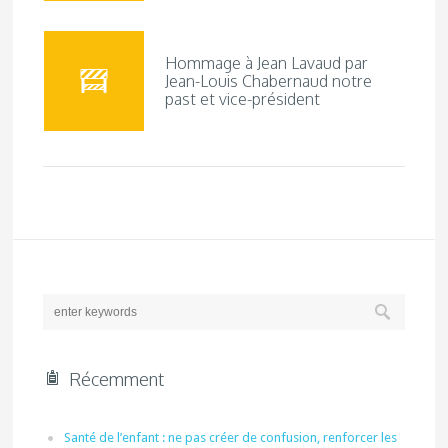
Hommage à Jean Lavaud par
Jean-Louis Chabernaud notre
past et vice-président
Récemment
Santé de l’enfant : ne pas créer de confusion, renforcer les