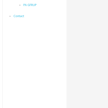
PA GFRUP
Contact