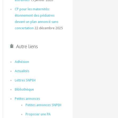
CP pour les maternités:
étonnement des pédiatres
devant un plan annoncé sans
concertation
22 décembre 2025
Autre liens
Adhésion
Actualités
Lettres SNPEH
Bibliothèque
Petites annonces
Petites annonces SNPEH
Proposer une PA