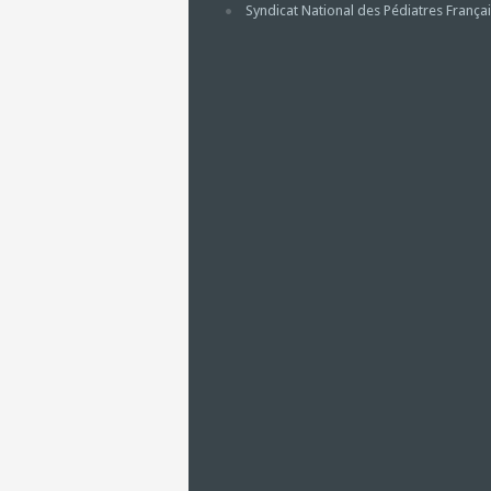
Syndicat National des Pédiatres Françai