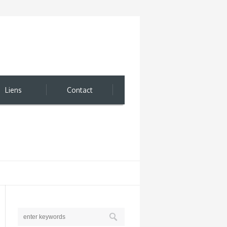
Liens
Contact