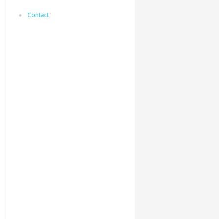
Contact