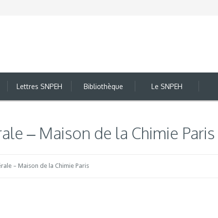
Lettres SNPEH
Bibliothèque
Le SNPEH
le – Maison de la Chimie Paris
ale – Maison de la Chimie Paris