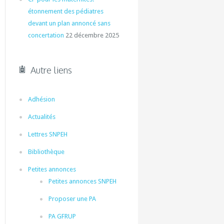
étonnement des pédiatres
devant un plan annoncé sans
concertation
22 décembre 2025
Autre liens
Adhésion
Actualités
Lettres SNPEH
Bibliothèque
Petites annonces
Petites annonces SNPEH
Proposer une PA
PA GFRUP